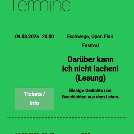
Termine
09.08.2026
20:00
Eschwege
Open Flair
Festival
Darüber kann
ich nicht lachen!
(Lesung)
Bissige Gedichte und
Geschichten aus dem Leben.