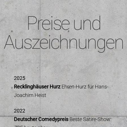
Preise und
Auszeichnungen
2025
Recklinghäuser Hurz
Ehren-Hurz für Hans-
Joachim Heist
2022
Deutscher Comedypreis
Beste Satire-Show: