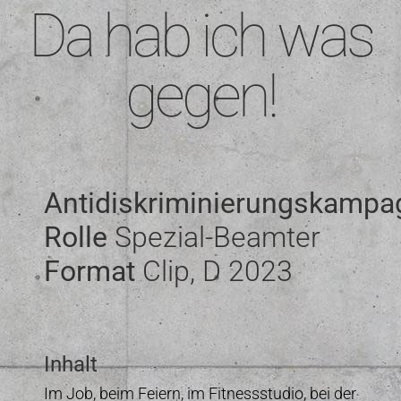
Da hab ich was
gegen!
Antidiskriminierungskampa
Rolle
Spezial-Beamter
Format
Clip, D 2023
Inhalt
Im Job, beim Feiern, im Fitnessstudio, bei der