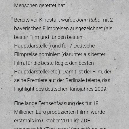
Menschen gerettet hat.
Bereits vor Kinostart wurde
John Rabe
mit 2
bayerischen Filmpreisen ausgezeichnet (als
bester Film und für den besten
Hauptdarsteller) und für 7 Deutsche
Filmpreise nominiert (darunter als bester
Film, für die beste Regie, den besten
Hauptdarsteller etc.). Damit ist der Film, der
seine Premiere auf der Berlinale feierte, das
Highlight des deutschen Kinojahres 2009.
Eine lange Fernsehfassung des für 18
Millionen Euro produzierten Filmn wurde
erstmals im Oktober 2011 im ZDF