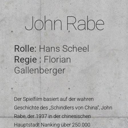
John Rabe
Rolle:
Hans Scheel
Regie :
Florian
Gallenberger
Der Spielfilm basiert auf der wahren
Geschichte des „Schindlers von China“, John
Rabe, der 1937 in der chinesischen
Hauptstadt Nanking über 250.000